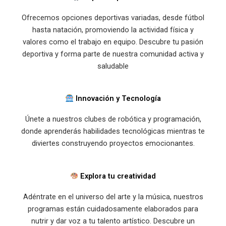
Ofrecemos opciones deportivas variadas, desde fútbol
hasta natación, promoviendo la actividad física y
valores como el trabajo en equipo. Descubre tu pasión
deportiva y forma parte de nuestra comunidad activa y
saludable
Innovación y Tecnología
Únete a nuestros clubes de robótica y programación,
donde aprenderás habilidades tecnológicas mientras te
diviertes construyendo proyectos emocionantes.
Explora tu creatividad
Adéntrate en el universo del arte y la música, nuestros
programas están cuidadosamente elaborados para
nutrir y dar voz a tu talento artístico. Descubre un