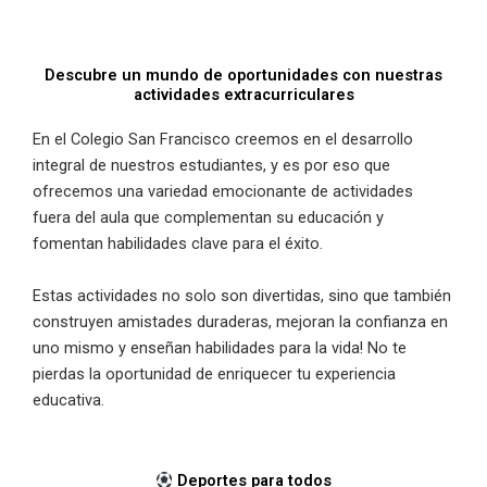
Descubre un mundo de oportunidades con nuestras
actividades extracurriculares
En el Colegio San Francisco creemos en el desarrollo
integral de nuestros estudiantes, y es por eso que
ofrecemos una variedad emocionante de actividades
fuera del aula que complementan su educación y
fomentan habilidades clave para el éxito.
Estas actividades no solo son divertidas, sino que también
construyen amistades duraderas, mejoran la confianza en
uno mismo y enseñan habilidades para la vida! No te
pierdas la oportunidad de enriquecer tu experiencia
educativa.
Deportes para todos