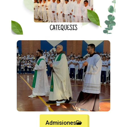
Admisiones