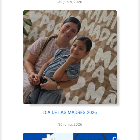
30 junio, 2026
DIA DE LAS MADRES 2026
30 junio, 2026