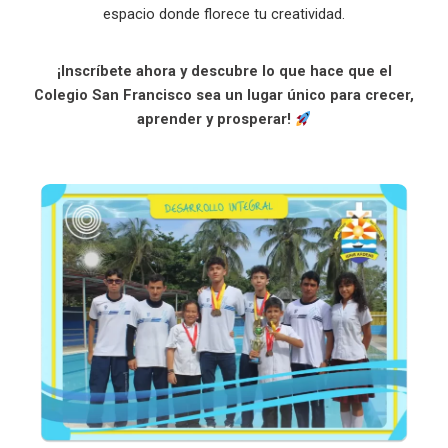
espacio donde florece tu creatividad.
¡Inscríbete ahora y descubre lo que hace que el
Colegio San Francisco sea un lugar único para crecer,
aprender y prosperar!