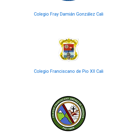
Colegio Fray Damián González Cali
Colegio Franciscano de Pio XII Cali