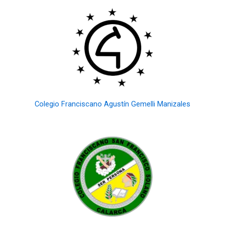
Colegio Franciscano Agustín Gemelli
Manizales