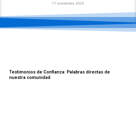
17 noviembre, 2023
Testimonios de Confianza: Palabras directas de
nuestra comunidad