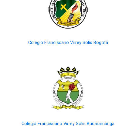
Colegio Franciscano Virrey Solís Bogotá
Colegio Franciscano Virrey Solís Bucaramanga