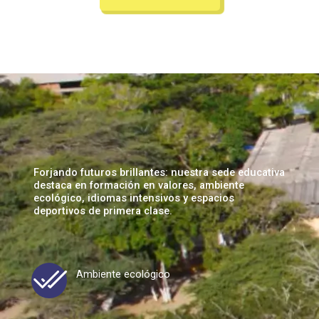
Forjando futuros brillantes: nuestra sede educativa
destaca en formación en valores, ambiente
ecológico, idiomas intensivos y espacios
deportivos de primera clase.
Ambiente ecológico