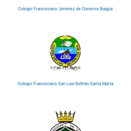
Colegio Franciscano Jiménez de Cisneros Ibagué
Colegio Franciscano San Luis Beltrán Santa Marta