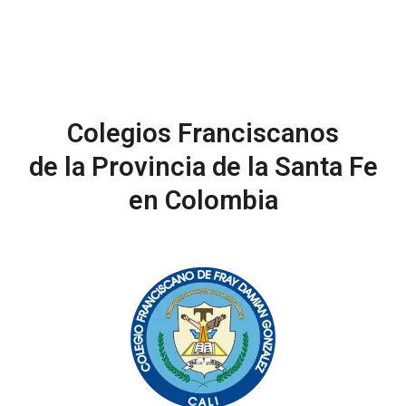
Colegios Franciscanos
de la Provincia de la Santa Fe
en Colombia