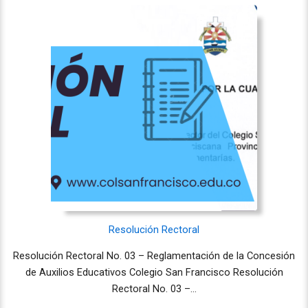
Resolución Rectoral
Resolución Rectoral No. 03 – Reglamentación de la Concesión
de Auxilios Educativos Colegio San Francisco Resolución
Rectoral No. 03 –…