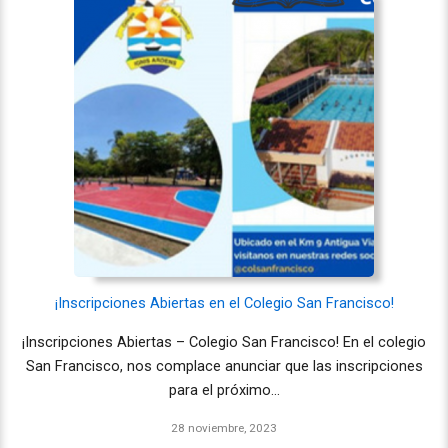
¡Inscripciones Abiertas en el Colegio San Francisco!
¡Inscripciones Abiertas – Colegio San Francisco! En el colegio
San Francisco, nos complace anunciar que las inscripciones
para el próximo…
28 noviembre, 2023