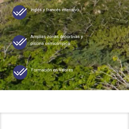
Inglés y francés intensivo
Amplias zonas deportivas y
piscina semiolímpica
Formación en Valores