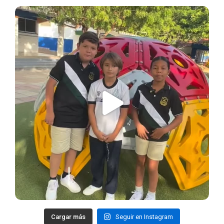
Cargar más
Seguir en Instagram